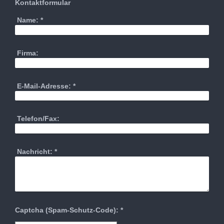
Kontaktformular
Name:
*
Firma:
E-Mail-Adresse:
*
Telefon/Fax:
Nachricht:
*
Captcha (Spam-Schutz-Code): *