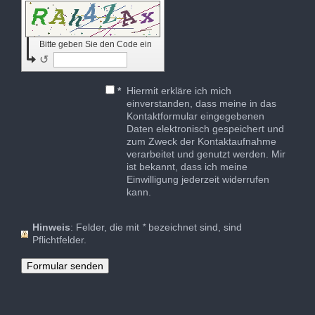
Bitte geben Sie den Code ein
↺
*
Hiermit erkläre ich mich
einverstanden, dass meine in das
Kontaktformular eingegebenen
Daten elektronisch gespeichert und
zum Zweck der Kontaktaufnahme
verarbeitet und genutzt werden. Mir
ist bekannt, dass ich meine
Einwilligung jederzeit widerrufen
kann.
Hinweis
: Felder, die mit
*
bezeichnet sind, sind
Pflichtfelder.