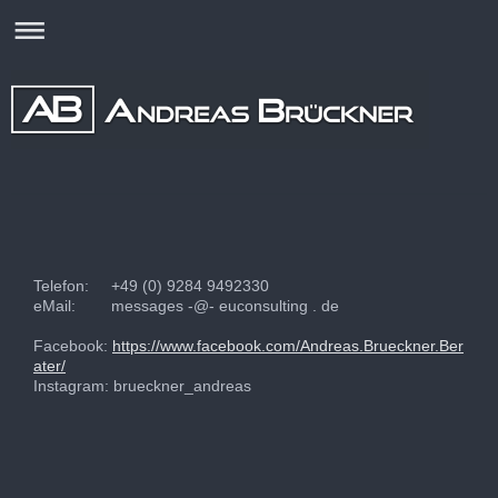
Telefon: +49 (0) 9284 9492330
eMail: messages -@- euconsulting . de
Facebook:
https://www.facebook.com/Andreas.Brueckner.Ber
ater/
Instagram: brueckner_andreas