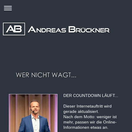
DER COUNTDOWN LÄUFT...
Dieser Internetauftritt wird
gerade aktualisiert.
Nach dem Motto: weniger ist
mehr, passen wir die Online-
Informationen etwas an.