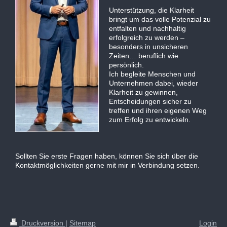
Unterstützung, die Klarheit
bringt um das volle Potenzial zu
entfalten und nachhaltig
erfolgreich zu werden –
besonders in unsicheren
Zeiten… beruflich wie
persönlich.
Ich begleite Menschen und
Unternehmen dabei, wieder
Klarheit zu gewinnen,
Entscheidungen sicher zu
treffen und ihren eigenen Weg
zum Erfolg zu entwickeln.
Sollten Sie erste Fragen haben, können Sie sich über die
Kontaktmöglichkeiten gerne mit mir in Verbindung setzen.
Druckversion
|
Sitemap
Login